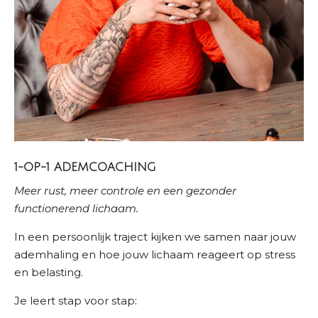
1-OP-1 ADEMCOACHING
Meer rust, meer controle en een gezonder
functionerend lichaam.
In een persoonlijk traject kijken we samen naar jouw
ademhaling en hoe jouw lichaam reageert op stress
en belasting.
Je leert stap voor stap: