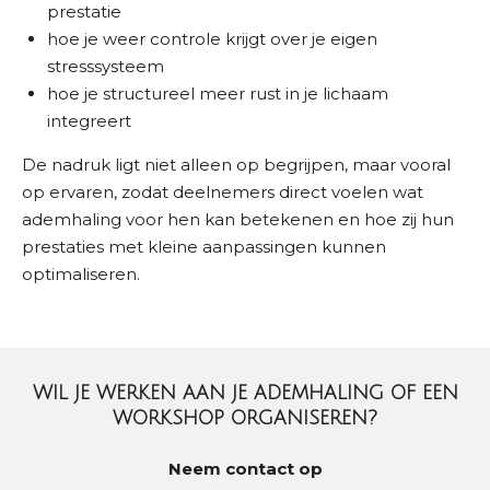
prestatie
hoe je weer controle krijgt over je eigen
stresssysteem
hoe je structureel meer rust in je lichaam
integreert
De nadruk ligt niet alleen op begrijpen, maar vooral
op ervaren, zodat deelnemers direct voelen wat
ademhaling voor hen kan betekenen en hoe zij hun
prestaties met kleine aanpassingen kunnen
optimaliseren.
WIL JE WERKEN AAN JE ADEMHALING OF EEN
WORKSHOP ORGANISEREN?
Neem contact op