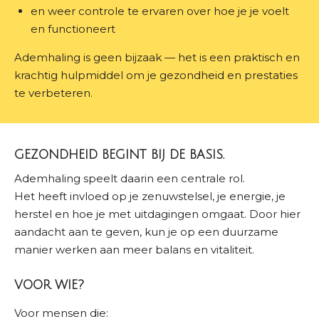
en weer controle te ervaren over hoe je je voelt
en functioneert
Ademhaling is geen bijzaak — het is een praktisch en
krachtig hulpmiddel om je gezondheid en prestaties
te verbeteren.
GEZONDHEID BEGINT BIJ DE BASIS.
Ademhaling speelt daarin een centrale rol.
Het heeft invloed op je zenuwstelsel, je energie, je
herstel en hoe je met uitdagingen omgaat. Door hier
aandacht aan te geven, kun je op een duurzame
manier werken aan meer balans en vitaliteit.
VOOR WIE?
Voor mensen die: