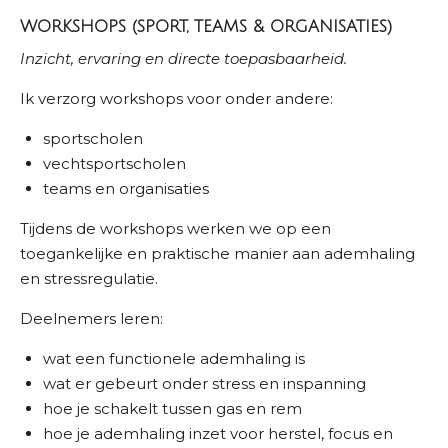
WORKSHOPS (SPORT, TEAMS & ORGANISATIES)
Inzicht, ervaring en directe toepasbaarheid.
Ik verzorg workshops voor onder andere:
sportscholen
vechtsportscholen
teams en organisaties
Tijdens de workshops werken we op een
toegankelijke en praktische manier aan ademhaling
en stressregulatie.
Deelnemers leren:
wat een functionele ademhaling is
wat er gebeurt onder stress en inspanning
hoe je schakelt tussen gas en rem
hoe je ademhaling inzet voor herstel, focus en