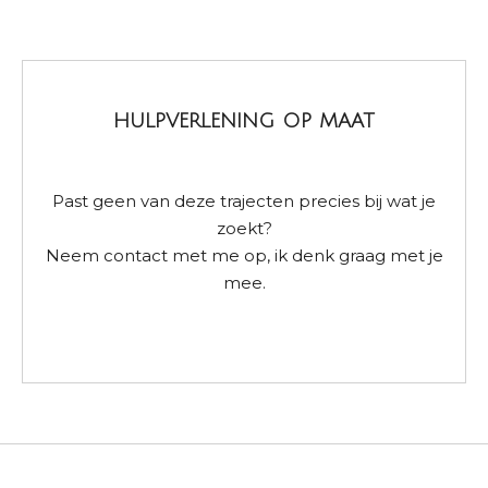
HULPVERLENING OP MAAT
Past geen van deze trajecten precies bij wat je
zoekt?
Neem contact met me op, ik denk graag met je
mee.