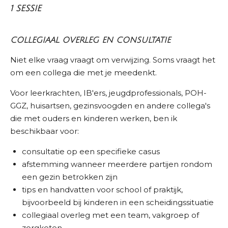
1 SESSIE
COLLEGIAAL OVERLEG EN CONSULTATIE
Niet elke vraag vraagt om verwijzing. Soms vraagt het
om een collega die met je meedenkt.
Voor leerkrachten, IB'ers, jeugdprofessionals, POH-
GGZ, huisartsen, gezinsvoogden en andere collega's
die met ouders en kinderen werken, ben ik
beschikbaar voor:
consultatie op een specifieke casus
afstemming wanneer meerdere partijen rondom
een gezin betrokken zijn
tips en handvatten voor school of praktijk,
bijvoorbeeld bij kinderen in een scheidingssituatie
collegiaal overleg met een team, vakgroep of
zorgketen