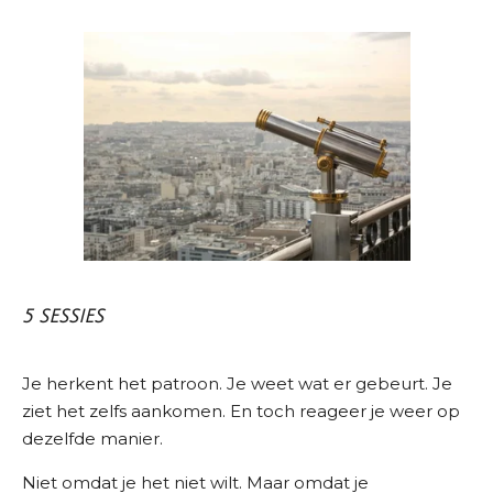
5 SESSIES
Je herkent het patroon. Je weet wat er gebeurt. Je
ziet het zelfs aankomen. En toch reageer je weer op
dezelfde manier.
Niet omdat je het niet wilt. Maar omdat je