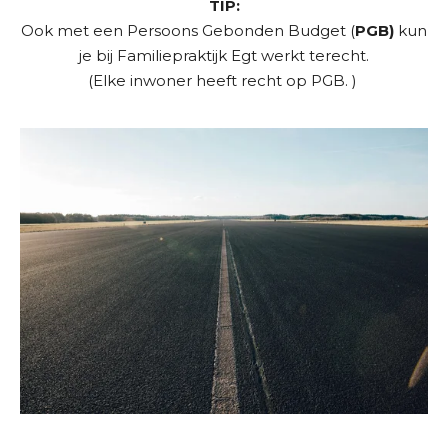
TIP:
Ook met een Persoons Gebonden Budget (
PGB)
kun
je bij Familiepraktijk Egt werkt terecht.
(Elke inwoner heeft recht op PGB. )