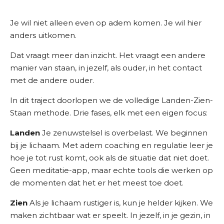
Je wil niet alleen even op adem komen. Je wil hier
anders uitkomen.
Dat vraagt meer dan inzicht. Het vraagt een andere
manier van staan, in jezelf, als ouder, in het contact
met de andere ouder.
In dit traject doorlopen we de volledige Landen-Zien-
Staan methode. Drie fases, elk met een eigen focus:
Landen
Je zenuwstelsel is overbelast. We beginnen
bij je lichaam. Met adem coaching en regulatie leer je
hoe je tot rust komt, ook als de situatie dat niet doet.
Geen meditatie-app, maar echte tools die werken op
de momenten dat het er het meest toe doet.
Zien
Als je lichaam rustiger is, kun je helder kijken. We
maken zichtbaar wat er speelt. In jezelf, in je gezin, in