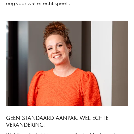
oog voor wat er echt speelt.
GEEN STANDAARD AANPAK. WEL ECHTE
VERANDERING.