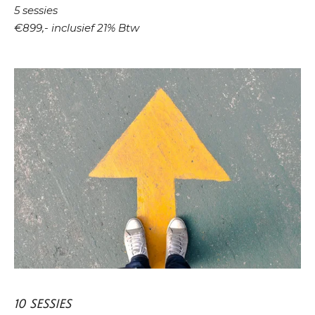
5 sessies
€899,- inclusief 21% Btw
10 SESSIES