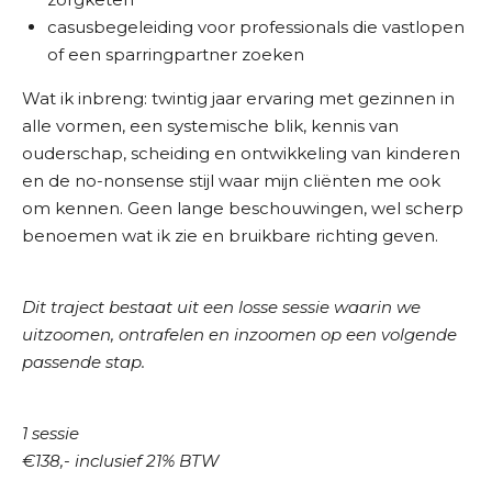
casusbegeleiding voor professionals die vastlopen
of een sparringpartner zoeken
Wat ik inbreng: twintig jaar ervaring met gezinnen in
alle vormen, een systemische blik, kennis van
ouderschap, scheiding en ontwikkeling van kinderen
en de no-nonsense stijl waar mijn cliënten me ook
om kennen. Geen lange beschouwingen, wel scherp
benoemen wat ik zie en bruikbare richting geven.
Dit traject bestaat uit een losse sessie waarin we
uitzoomen, ontrafelen en inzoomen op een volgende
passende stap.
1 sessie
€138,- inclusief 21% BTW