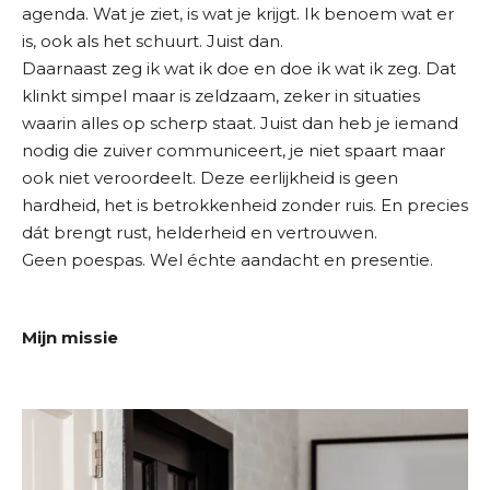
agenda. Wat je ziet, is wat je krijgt. Ik benoem wat er
is, ook als het schuurt. Juist dan.
Daarnaast zeg ik wat ik doe en doe ik wat ik zeg. Dat
klinkt simpel maar is zeldzaam, zeker in situaties
waarin alles op scherp staat. Juist dan heb je iemand
nodig die zuiver communiceert, je niet spaart maar
ook niet veroordeelt. Deze eerlijkheid is geen
hardheid, het is betrokkenheid zonder ruis. En precies
dát brengt rust, helderheid en vertrouwen.
Geen poespas. Wel échte aandacht en presentie.
Mijn missie