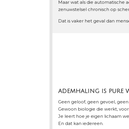
Maar wat als die automatische a
zenuwstelsel chronisch op scher
Dat is vaker het geval dan mens
ADEMHALING IS PURE 
Geen geloof, geen gevoel, geen 
Gewoon biologie die werkt, voor i
Je leert hoe je eigen lichaam we
En dat kan iedereen.