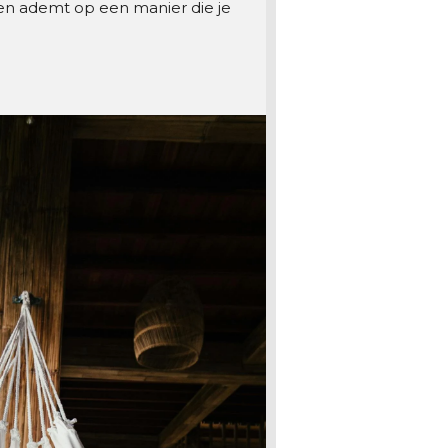
ren ademt op een manier die je